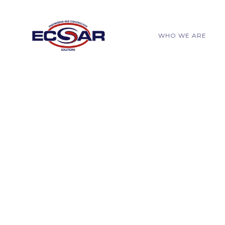
WHO WE ARE