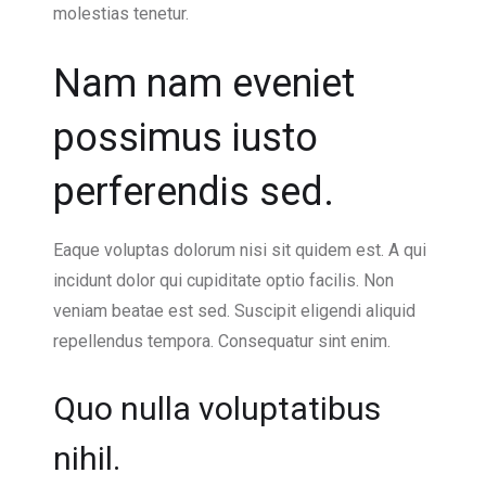
molestias tenetur.
Nam nam eveniet
possimus iusto
perferendis sed.
Eaque voluptas dolorum nisi sit quidem est. A qui
incidunt dolor qui cupiditate optio facilis. Non
veniam beatae est sed. Suscipit eligendi aliquid
repellendus tempora. Consequatur sint enim.
Quo nulla voluptatibus
nihil.