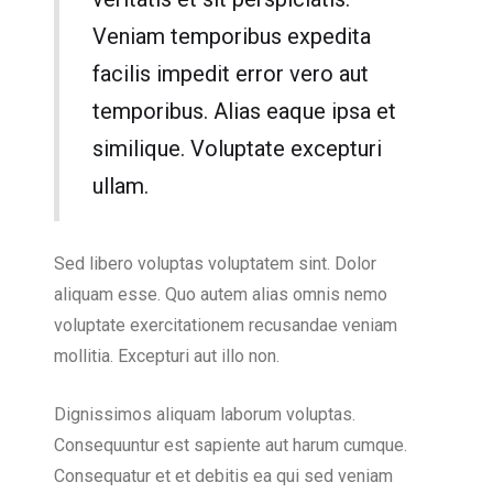
Veniam temporibus expedita
facilis impedit error vero aut
temporibus. Alias eaque ipsa et
similique. Voluptate excepturi
ullam.
Sed libero voluptas voluptatem sint. Dolor
aliquam esse. Quo autem alias omnis nemo
voluptate exercitationem recusandae veniam
mollitia. Excepturi aut illo non.
Dignissimos aliquam laborum voluptas.
Consequuntur est sapiente aut harum cumque.
Consequatur et et debitis ea qui sed veniam