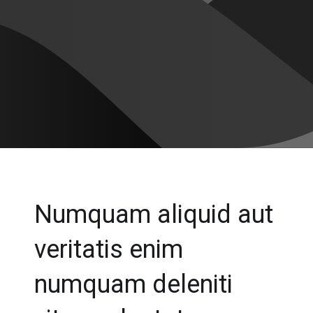
Numquam aliquid aut
veritatis enim
numquam deleniti