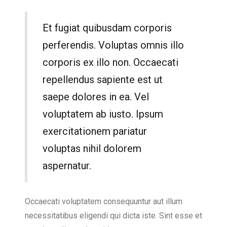
Et fugiat quibusdam corporis
perferendis. Voluptas omnis illo
corporis ex illo non. Occaecati
repellendus sapiente est ut
saepe dolores in ea. Vel
voluptatem ab iusto. Ipsum
exercitationem pariatur
voluptas nihil dolorem
aspernatur.
Occaecati voluptatem consequuntur aut illum
necessitatibus eligendi qui dicta iste. Sint esse et